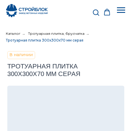
Каталог
→
Тротуарная плитка, брусчатка
→
Тротуарная плитка 300х300х70 мм серая
В наличии
ТРОТУАРНАЯ ПЛИТКА
300Х300Х70 ММ СЕРАЯ