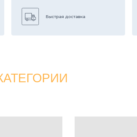
ТЕГОРИИ