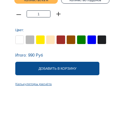
0
Руб
ДОБАВИТЬ В КОРЗИНУ
оры расчёта