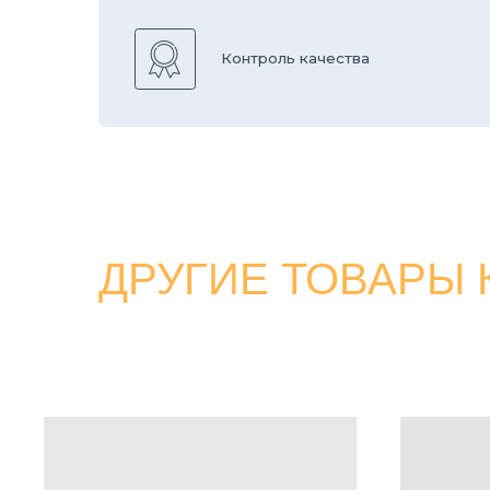
ДРУГИЕ ТОВАРЫ КА