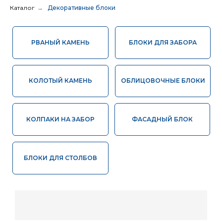
Каталог
→
Декоративные блоки
КОЛОТЫЙ КАМЕНЬ
ОБЛИЦОВОЧНЫЕ БЛОКИ
КОЛПАКИ НА ЗАБОР
ФАСАДНЫЙ БЛОК
БЛОКИ ДЛЯ СТОЛБОВ