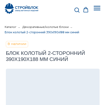
Каталог
→
Декоративные/колотые блоки
→
Блок колотый 2-сторонний 390х190х188 мм синий
В наличии
БЛОК КОЛОТЫЙ 2-СТОРОННИЙ
390Х190Х188 ММ СИНИЙ