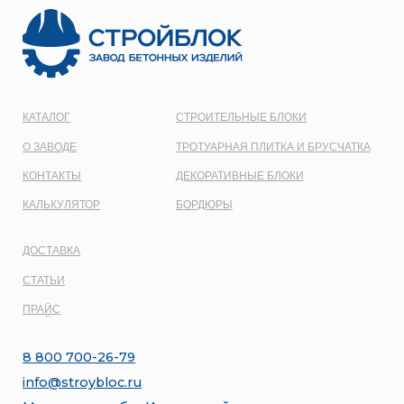
1137746548092
Карта сайта
Политика конфиденциальности
Все права защищены © 2001 - 2026