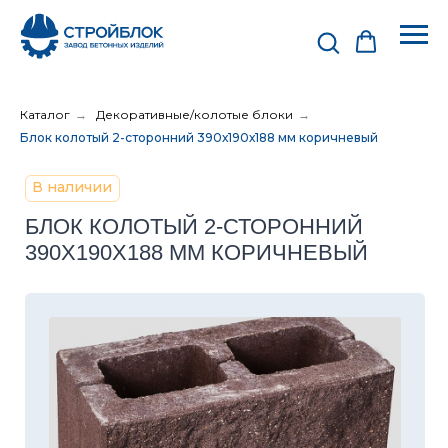
Каталог
→
Декоративные/колотые блоки
→
Блок колотый 2-сторонний 390х190х188 мм коричневый
В наличии
БЛОК КОЛОТЫЙ 2-СТОРОННИЙ
390Х190Х188 ММ КОРИЧНЕВЫЙ