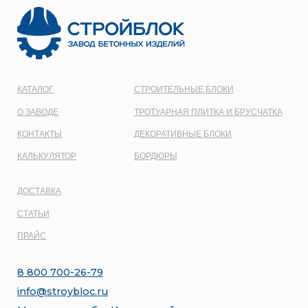
1137746548092
Карта сайта
Политика конфиденциальности
Все права защищены © 2001 - 2026