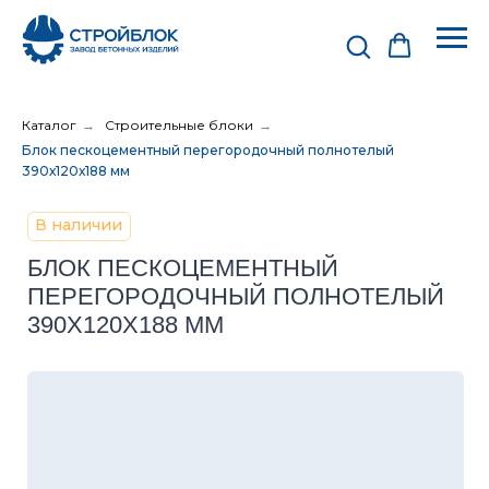
Каталог
→
Строительные блоки
→
Блок пескоцементный перегородочный полнотелый
390х120х188 мм
В наличии
БЛОК ПЕСКОЦЕМЕНТНЫЙ
ПЕРЕГОРОДОЧНЫЙ ПОЛНОТЕЛЫЙ
390Х120Х188 ММ