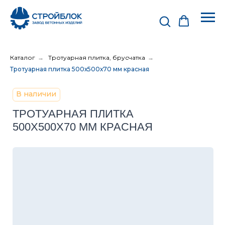
Каталог
→
Тротуарная плитка, брусчатка
→
Тротуарная плитка 500х500х70 мм красная
В наличии
ТРОТУАРНАЯ ПЛИТКА
500Х500Х70 ММ КРАСНАЯ