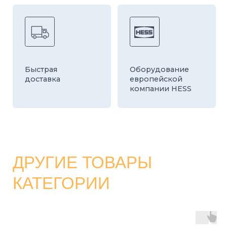
КАТАЛОГ
СТРОИТЕЛЬНЫЕ БЛОКИ
О ЗАВОДЕ
ТРОТУАРНАЯ ПЛИТКА И БРУСЧАТКА
КОНТАКТЫ
ДЕКОРАТИВНЫЕ БЛОКИ
КАЛЬКУЛЯТОР
БОРДЮРЫ
ДОСТАВКА
СТАТЬИ
ПРАЙС