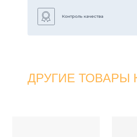
ДРУГИЕ ТОВАРЫ КА