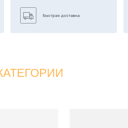
ТЕГОРИИ