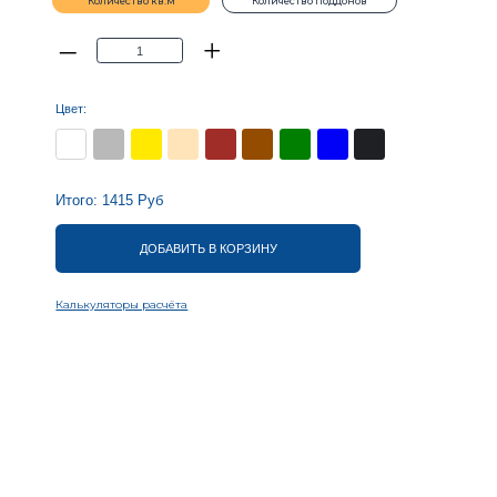
15
Руб
ДОБАВИТЬ В КОРЗИНУ
оры расчёта