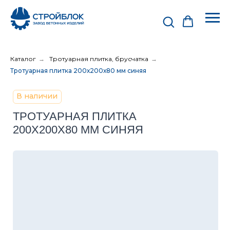
Каталог
→
Тротуарная плитка, брусчатка
→
Тротуарная плитка 200х200х80 мм синяя
В наличии
ТРОТУАРНАЯ ПЛИТКА
200Х200Х80 ММ СИНЯЯ