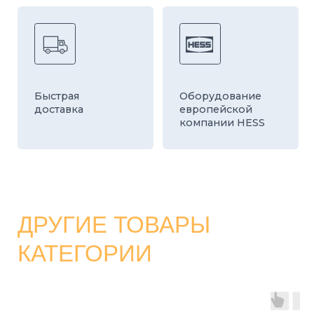
КАТАЛОГ
СТРОИТЕЛЬНЫЕ БЛОКИ
О ЗАВОДЕ
ТРОТУАРНАЯ ПЛИТКА И БРУСЧАТКА
КОНТАКТЫ
ДЕКОРАТИВНЫЕ БЛОКИ
КАЛЬКУЛЯТОР
БОРДЮРЫ
ДОСТАВКА
СТАТЬИ
ПРАЙС