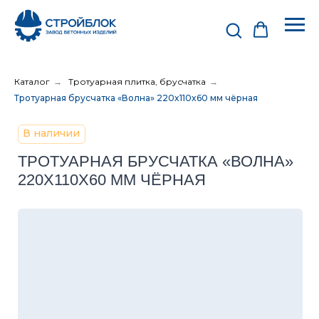
Каталог
→
Тротуарная плитка, брусчатка
→
Тротуарная брусчатка «Волна» 220x110x60 мм чёрная
В наличии
ТРОТУАРНАЯ БРУСЧАТКА «ВОЛНА»
220X110X60 ММ ЧЁРНАЯ