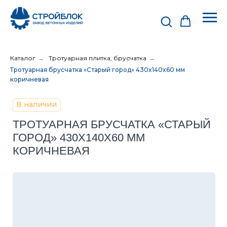
Каталог
→
Тротуарная плитка, брусчатка
→
Тротуарная брусчатка «Старый город» 430x140x60 мм
коричневая
В наличии
ТРОТУАРНАЯ БРУСЧАТКА «СТАРЫЙ
ГОРОД» 430X140X60 ММ
КОРИЧНЕВАЯ