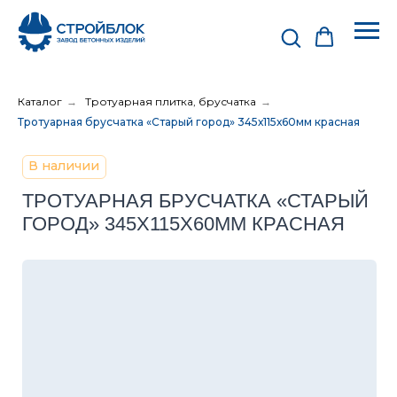
Каталог
→
Тротуарная плитка, брусчатка
→
Тротуарная брусчатка «Старый город» 345х115х60мм красная
В наличии
ТРОТУАРНАЯ БРУСЧАТКА «СТАРЫЙ
ГОРОД» 345Х115Х60ММ КРАСНАЯ