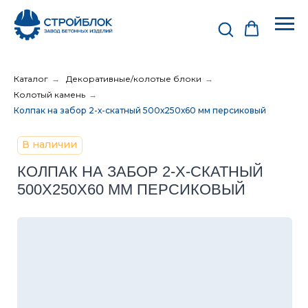
Каталог
→
Декоративные/колотые блоки
→
Колотый камень
→
Колпак на забор 2-х-скатный 500х250х60 мм персиковый
В наличии
КОЛПАК НА ЗАБОР 2-Х-СКАТНЫЙ
500Х250Х60 ММ ПЕРСИКОВЫЙ