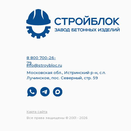
info@stroybloc.ru
Московская обл., Истринский р-н, с.п.
Лучинское, пос. Северный, стр. 59
Карта сайта
Все права защищены © 2001 - 2026