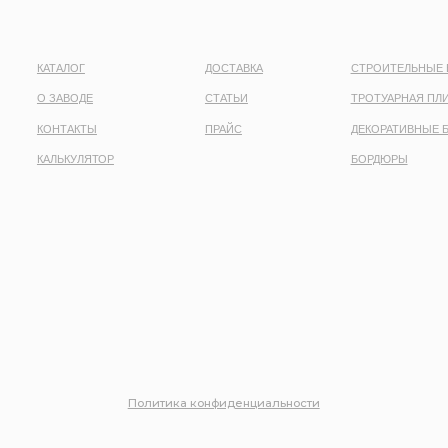
Политика конфиденциальности