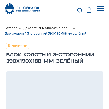
Каталог
→
Декоративные/колотые блоки
→
Блок колотый 3-сторонний 390х190х188 мм зелёный
В наличии
БЛОК КОЛОТЫЙ 3-СТОРОННИЙ
390Х190Х188 ММ ЗЕЛЁНЫЙ