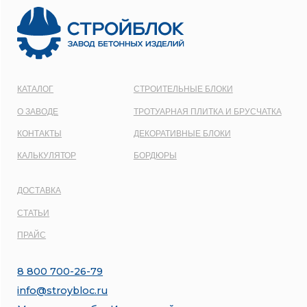
1137746548092
Карта сайта
Политика конфиденциальности
Все права защищены © 2001 - 2026