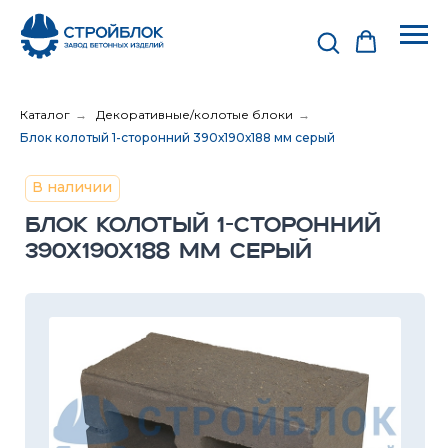
Каталог
→
Декоративные/колотые блоки
→
Блок колотый 1-сторонний 390х190х188 мм серый
В наличии
БЛОК КОЛОТЫЙ 1-СТОРОННИЙ
390Х190Х188 ММ СЕРЫЙ