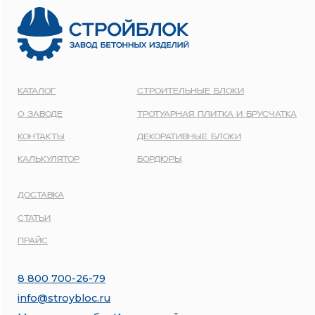
1137746548092
Карта сайта
Политика конфиденциальности
Все права защищены © 2001 - 2026