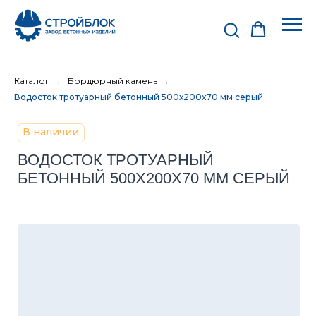
Каталог
→
Бордюрный камень
→
Водосток тротуарный бетонный 500х200х70 мм серый
В наличии
ВОДОСТОК ТРОТУАРНЫЙ
БЕТОННЫЙ 500Х200Х70 ММ СЕРЫЙ