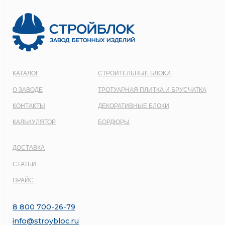
ОГРН:
1137746548092
Карта сайта
Политика конфиденциальности
Все права защищены © 2001 - 2026