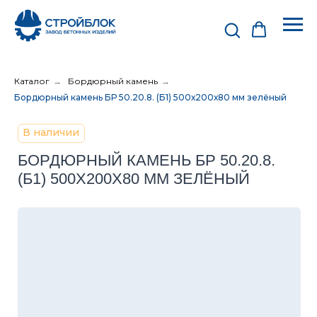
Каталог
→
Бордюрный камень
→
Бордюрный камень БР 50.20.8. (Б1) 500х200х80 мм зелёный
В наличии
БОРДЮРНЫЙ КАМЕНЬ БР 50.20.8.
(Б1) 500Х200Х80 ММ ЗЕЛЁНЫЙ