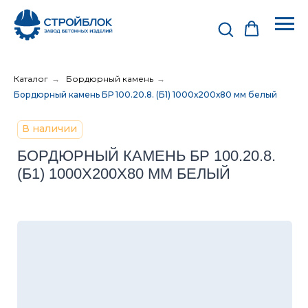
Каталог
→
Бордюрный камень
→
Бордюрный камень БР 100.20.8. (Б1) 1000х200х80 мм белый
В наличии
БОРДЮРНЫЙ КАМЕНЬ БР 100.20.8.
(Б1) 1000Х200Х80 ММ БЕЛЫЙ