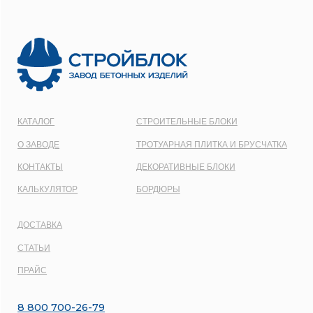
ООО
“СТРОЙБЛОК”
ОГРН:
1137746548092
Карта сайта
Политика конфиденциальности
Все права защищены © 2001 - 2026