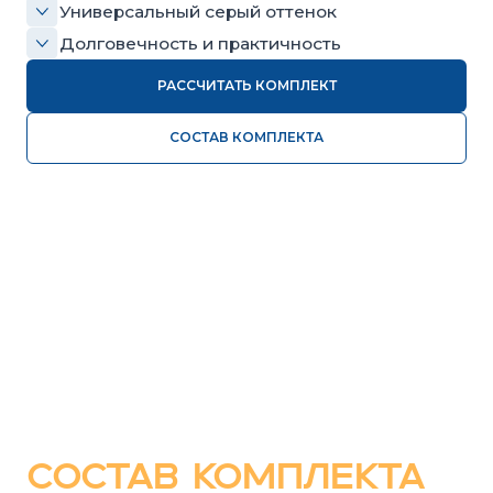
СОСТАВ КОМПЛЕКТА
Каждый комплект подобран так, чтобы плитка и
бордюр идеально дополняли друг друга по
стилю, размеру и цвету.