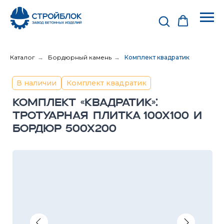
Каталог
→
Бордюрный камень
→
Комплект квадратик
В наличии
Комплект квадратик
КОМПЛЕКТ «КВАДРАТИК»:
ТРОТУАРНАЯ ПЛИТКА 100Х100 И
БОРДЮР 500Х200