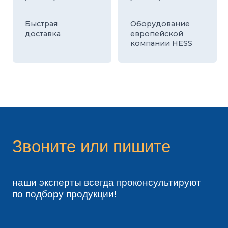
задать вопрос
+7
Я согласен с политикой конфиденциальности