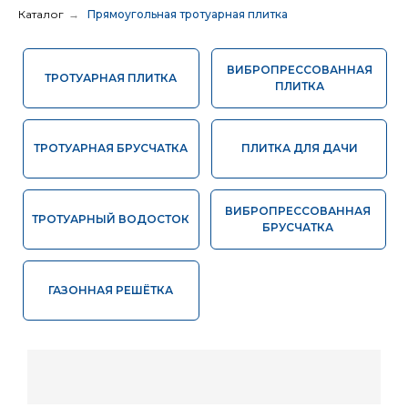
ПЛИТКА
Каталог
→
Прямоугольная тротуарная плитка
ТРОТУАРНАЯ БРУСЧАТКА
ПЛИТКА ДЛЯ ДАЧИ
ВИБРОПРЕССОВАННАЯ
ТРОТУАРНЫЙ ВОДОСТОК
БРУСЧАТКА
ГАЗОННАЯ РЕШЁТКА