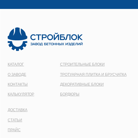
1137746548092
Карта сайта
Политика конфиденциальности
Все права защищены © 2001 - 2026