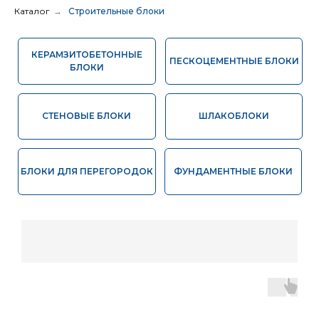
БЛОКИ
Каталог
→
Строительные блоки
СТЕНОВЫЕ БЛОКИ
ШЛАКОБЛОКИ
БЛОКИ ДЛЯ ПЕРЕГОРОДОК
ФУНДАМЕНТНЫЕ БЛОКИ
ДРУГИЕ НАШИ