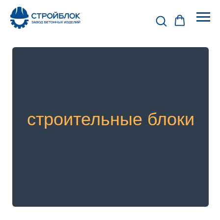
строительные блоки
КЕРАМЗИТОБЕТОННЫЕ
ПЕСКОЦЕМЕНТНЫЕ БЛОКИ