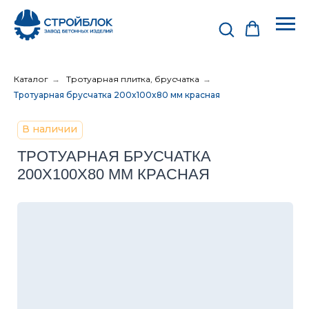
Каталог
→
Тротуарная плитка, брусчатка
→
Тротуарная брусчатка 200x100x80 мм красная
В наличии
ТРОТУАРНАЯ БРУСЧАТКА
200Х100Х80 ММ КРАСНАЯ